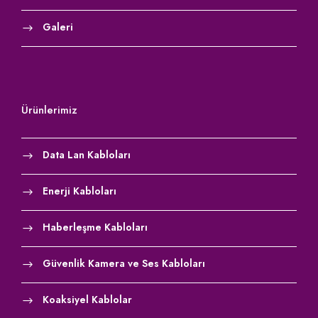
Galeri
Ürünlerimiz
Data Lan Kabloları
Enerji Kabloları
Haberleşme Kabloları
Güvenlik Kamera ve Ses Kabloları
Koaksiyel Kablolar