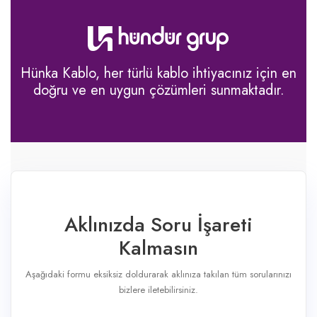
Hünka Kablo, her türlü kablo ihtiyacınız için en
doğru ve en uygun çözümleri sunmaktadır.
Aklınızda Soru İşareti
Kalmasın
Aşağıdaki formu eksiksiz doldurarak aklınıza takılan tüm sorularınızı
bizlere iletebilirsiniz.