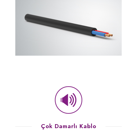
Çok Damarlı Kablo