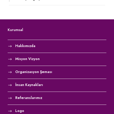
Kurumsal
Hakkımızda
Misyon Vizyon
Organizasyon Şeması
İnsan Kaynakları
Referanslarımız
Logo