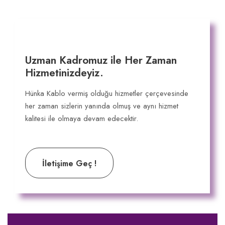
Uzman Kadromuz ile Her Zaman
Hizmetinizdeyiz.
Hünka Kablo vermiş olduğu hizmetler çerçevesinde
her zaman sizlerin yanında olmuş ve aynı hizmet
kalitesi ile olmaya devam edecektir.
İletişime Geç !