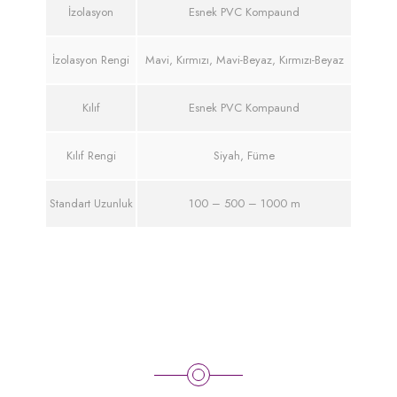
İzolasyon
Esnek PVC Kompaund
İzolasyon Rengi
Mavi, Kırmızı, Mavi-Beyaz, Kırmızı-Beyaz
Kılıf
Esnek PVC Kompaund
Kılıf Rengi
Siyah, Füme
Standart Uzunluk
100 – 500 – 1000 m