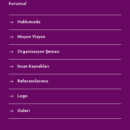
Kurumsal
Hakkımızda
Misyon Vizyon
Organizasyon Şeması
İnsan Kaynakları
Referanslarımız
Logo
Galeri