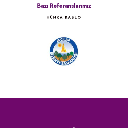
Bazı Referanslarımız
HÜNKA KABLO