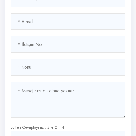
Lütfen Cevaplayınız : 2 + 2 = 4