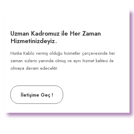
Uzman Kadromuz ile Her Zaman
Hizmetinizdeyiz.
Hünka Kablo vermiş olduğu hizmetler çerçevesinde her
zaman sizlerin yanında olmuş ve aynı hizmet kalitesi ile
olmaya devam edecektir.
İletişime Geç !