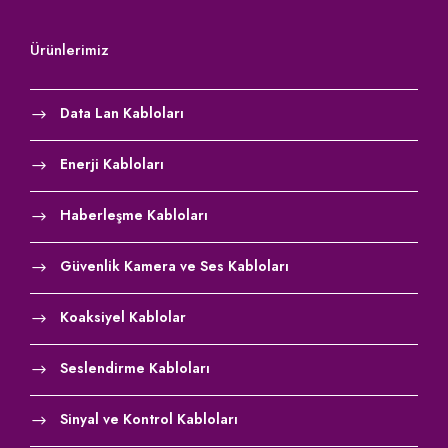
Ürünlerimiz
Data Lan Kabloları
Enerji Kabloları
Haberleşme Kabloları
Güvenlik Kamera ve Ses Kabloları
Koaksiyel Kablolar
Seslendirme Kabloları
Sinyal ve Kontrol Kabloları